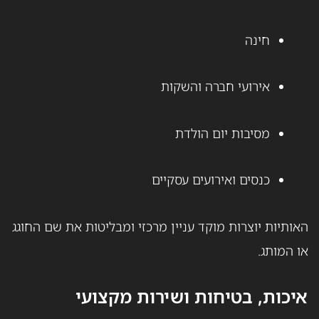
חינה
אירועי חברה והשקות
מסיבות יום הולדת
כנסים ואירועים עסקיים
האותיות יוצרות מוקד עניין מרכזי ומבליטות את שם החוגג
או המותג.
איכות, בטיחות ושירות מקצועי