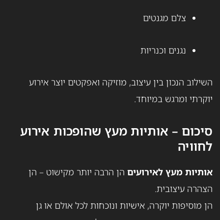
צלם מגנטים
נגנים וכנריות
השילוב הנכון בין עיצוב, מוזיקה ואפקטים יוצר אירוע
יוקרתי ומרגש במיוחד.
סיכום – אותיות מעץ שהופכות אירוע
לחוויה
אותיות מעץ לאירועים
הן הרבה יותר מקישוט – הן
הצהרה עיצובית.
הן מוסיפות יוקרה, אישיות ונוכחות לכל אולם או גן