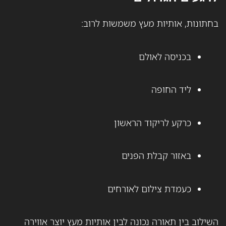
בחתונות, אותיות מעץ משמשות לרוב:
בכניסה לאולם
ליד החופה
כרקע לריקוד הראשון
באזור קבלת הפנים
כעמדת צילום לאורחים
השילוב בין תאורה נכונה לבין אותיות מעץ יוצר אווירה