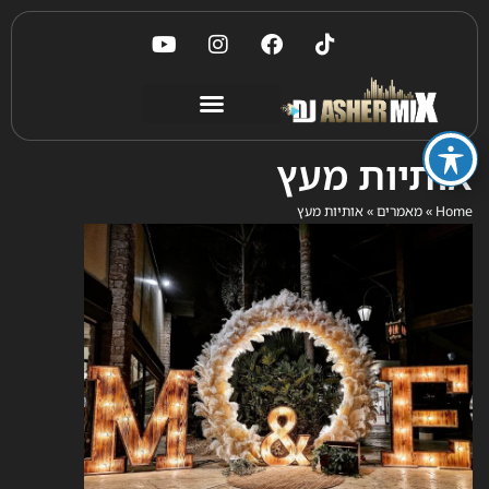
אותיות מעץ
Home
»
מאמרים
»
אותיות מעץ