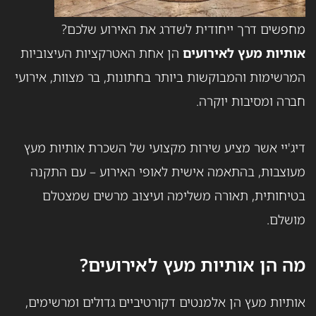
מחפשים דרך ייחודית לשדרג את האירוע שלכם?
אותיות מעץ לאירועים
הן אחת האטרקציות העיצוביות
המרשימות והמבוקשות ביותר בחתונות, בר מצוות, אירועי
חברה ומסיבות יוקרה.
דיג'יי אשר מציע שירות מקצועי של השכרת אותיות מעץ
מעוצבות, בהתאמה אישית לאופי האירוע – עם התקנה
בטיחותית, תאורה משלימה ועיצוב מרשים שמצטלם
מושלם.
מה הן אותיות מעץ לאירועים?
אותיות מעץ הן אלמנטים דקורטיביים גדולים ומרשימים,