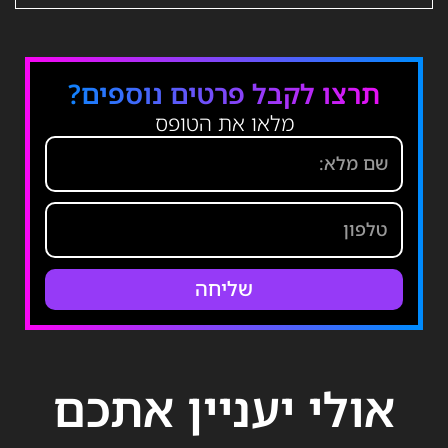
תרצו לקבל פרטים נוספים?
מלאו את הטופס
שליחה
אולי יעניין אתכם