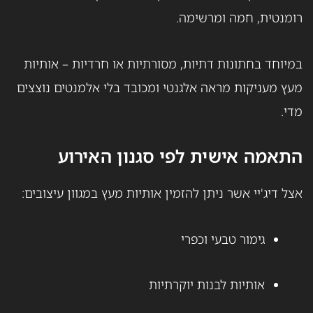
רומנטית, חמה ומרשימה.
במיוחד בחתונות דתיות, מסורתיות או חרדיות – אותיות
מעץ מעניקות מראה אלגנטי ומכובד בלי אלמנטים נוצצים
מדי.
התאמה אישית לפי סגנון האירוע
אצל דיג'יי אשר ניתן להזמין אותיות מעץ במגוון עיצובים:
גימור טבעי וכפרי
אותיות לבנות יוקרתיות