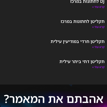
DJ לחתונות במרכז
קרא עוד »
תקליטן לחתונות במרכז
קרא עוד »
תקליטן חרדי במודיעין עילית
קרא עוד »
תקליטן דתי ביתר עילית
קרא עוד »
אהבתם את המאמר?