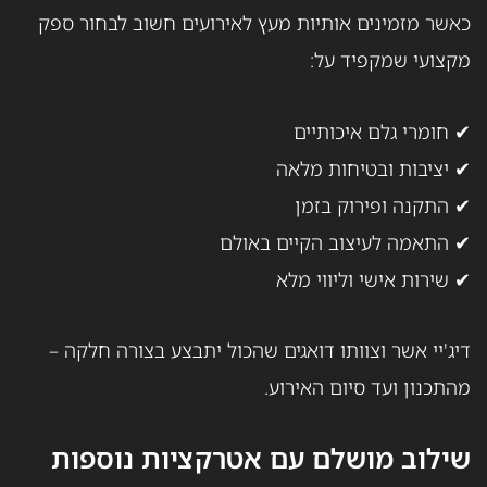
כאשר מזמינים אותיות מעץ לאירועים חשוב לבחור ספק
מקצועי שמקפיד על:
✔ חומרי גלם איכותיים
✔ יציבות ובטיחות מלאה
✔ התקנה ופירוק בזמן
✔ התאמה לעיצוב הקיים באולם
✔ שירות אישי וליווי מלא
דיג'יי אשר וצוותו דואגים שהכול יתבצע בצורה חלקה –
מהתכנון ועד סיום האירוע.
שילוב מושלם עם אטרקציות נוספות