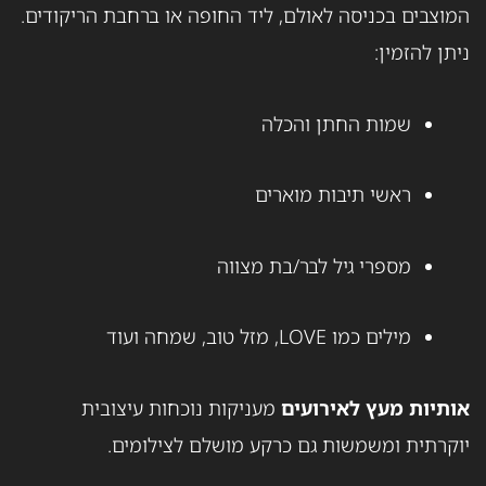
המוצבים בכניסה לאולם, ליד החופה או ברחבת הריקודים.
ניתן להזמין:
שמות החתן והכלה
ראשי תיבות מוארים
מספרי גיל לבר/בת מצווה
מילים כמו LOVE, מזל טוב, שמחה ועוד
אותיות מעץ לאירועים
מעניקות נוכחות עיצובית
יוקרתית ומשמשות גם כרקע מושלם לצילומים.