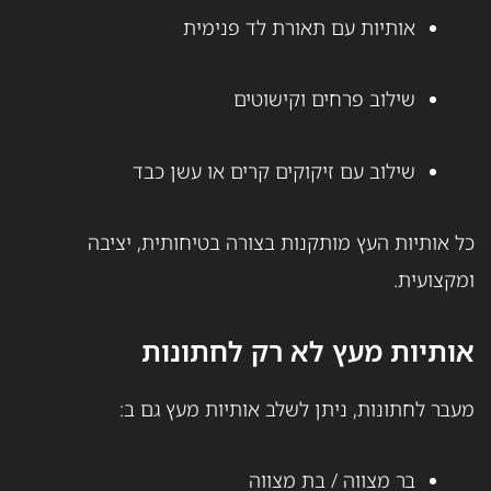
אותיות עם תאורת לד פנימית
שילוב פרחים וקישוטים
שילוב עם זיקוקים קרים או עשן כבד
כל אותיות העץ מותקנות בצורה בטיחותית, יציבה
ומקצועית.
אותיות מעץ לא רק לחתונות
מעבר לחתונות, ניתן לשלב אותיות מעץ גם ב:
בר מצווה / בת מצווה