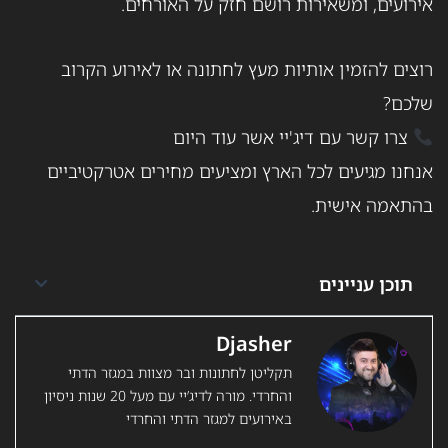
אירועים, ומשאירות רושם חזק על האורחים.
רוצים להזמין אותיות מעץ לחתונה או לאירוע הקרוב
שלכם?
צרו קשר עם דיג'יי אשר עוד היום
אנחנו מגיעים לכל הארץ ומציעים מחירים אטרקטיביים
בהתאמה אישית.
תוכן עניינים
Djasher
תקליטן לחתונות ובר מצוות במגזר הדתי
והחרדי. מורה לדיג’יי עם מעל 20 שנות ניסיון
באירועים למגזר הדתי והחרדי