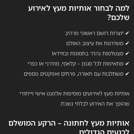
למה לבחור אותיות מעץ לאירוע
שלכם?
✔ יוצרות רושם ראשוני מרהיב
✔ משדרגות את עיצוב האולם
✔ מצטלמות נהדר בתמונות ובווידאו
✔ מתאימות לכל סגנון – קלאסי, מודרני או כפרי
✔ משתלבות עם תאורה, פרחים ואפקטים נוספים
אותיות מעץ לאירועים מוסיפות אלמנט אישי וייחודי
שהופך את האירוע לבלתי נשכח.
אותיות מעץ לחתונה – הרקע המושלם
לרגעים הגדולים