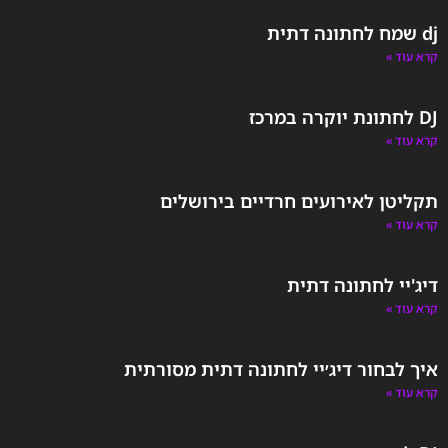
dj שמח לחתונה דתית
קרא עוד »
DJ לחתונת יוקרה במרכז
קרא עוד »
תקליטן לאירועים חרדיים בירושלים
קרא עוד »
דיג'יי לחתונה דתית
קרא עוד »
איך לבחור דיג׳יי לחתונה דתית מסורתית
קרא עוד »