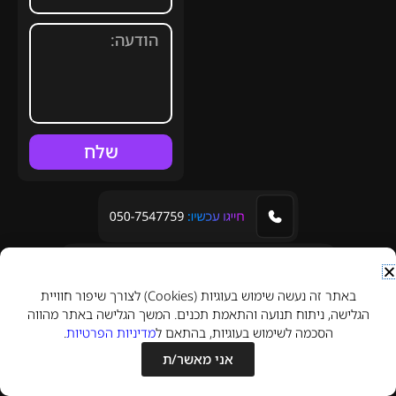
שלח
באתר זה נעשה שימוש בעוגיות (Cookies) לצורך שיפור חוויית
הגלישה, ניתוח תנועה והתאמת תכנים. המשך הגלישה באתר מהווה
הסכמה לשימוש בעוגיות, בהתאם ל
מדיניות הפרטיות
.
אני מאשר/ת
מדיניות פרטיות
הצהרת נגישות
מאמרים