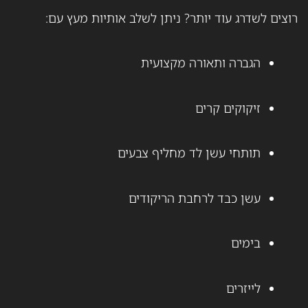
רוצים לשדרג עוד יותר? ניתן לשלב אותיות מעץ עם:
הגברה ותאורה מקצועית
זיקוקים קרים
תותחי עשן לד מחליף צבעים
עשן כבד לרחבת הריקודים
בימים
לייזרים