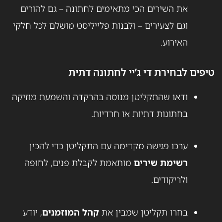
את השירים הכי מתאימים לחתונה – גם להורים
וגם לצעירים – ולבנות פלייליסט מושלם לכל חלקי
האירוע.
טיפים לבחירת די ג’יי לחתונה דתית
ודאו שהתקליטן מנוסה בהרקדה והשמעת מוזיקה
בחתונות דתיות או חרדיות.
ערכו פגישה מקדימה עם התקליטן כדי להכין
רשימת שירים
מותאמת לקבלת פנים, לחופה
ולריקודים.
בחרו תקליטן שמבין את
קהל המוזמנים
, יודע