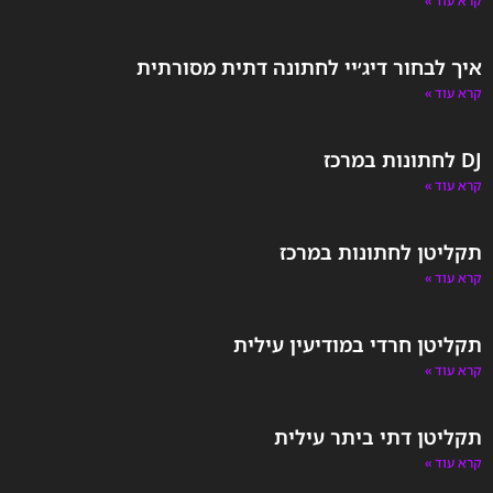
קרא עוד »
איך לבחור דיג׳יי לחתונה דתית מסורתית
קרא עוד »
DJ לחתונות במרכז
קרא עוד »
תקליטן לחתונות במרכז
קרא עוד »
תקליטן חרדי במודיעין עילית
קרא עוד »
תקליטן דתי ביתר עילית
קרא עוד »