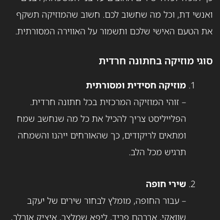
ואנשי דת, וכל מה שחשוב לכם. חשוב שהמוזיקה תשקף
את הטעם האישי שלכם ותשמור על האווירה המסורתית.
סוגי מוזיקה בחתונה חרדית
מוזיקה חסידית ומסורתית
– זוהי המוזיקה המרכזית בכל חתונה חרדית.
הפלייליסט צריך להכיל את כל מה שנחשב שמח
ומתאים לריקודים, כך שהאורחים ייהנו והשמחה
תרגיש מכל הלב.
שירי חופה
– עבור החופה, מומלץ לבחור שירים של יעקב
שוואקי, אברהם פריד, ליפא שמלצר, איציק אורלב,