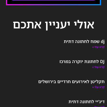
אולי יעניין אתכם
dj שמח לחתונה דתית
קרא עוד »
DJ לחתונת יוקרה במרכז
קרא עוד »
תקליטן לאירועים חרדיים בירושלים
קרא עוד »
דיג'יי לחתונה דתית