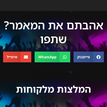
אהבתם את המאמר?
שתפו
פייסבוק
WhatsApp
אימייל
המלצות מלקוחות