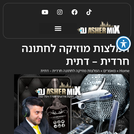
המלצות מוזיקה לחתונה
חרדית – דתית
Home
»
מאמרים
»
המלצות מוזיקה לחתונה חרדית – דתית