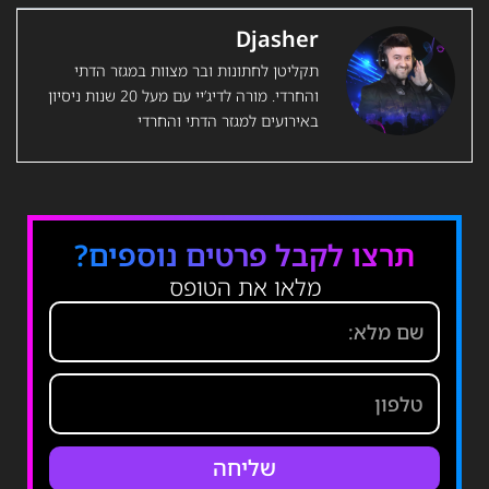
Djasher
תקליטן לחתונות ובר מצוות במגזר הדתי
והחרדי. מורה לדיג’יי עם מעל 20 שנות ניסיון
באירועים למגזר הדתי והחרדי
תרצו לקבל פרטים נוספים?
מלאו את הטופס
שליחה