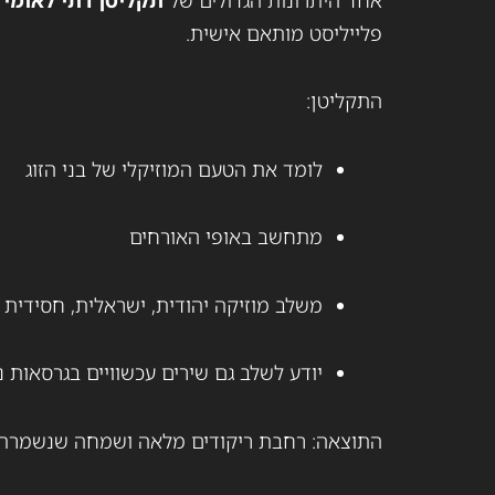
פלייליסט מותאם אישית.
התקליטן:
לומד את הטעם המוזיקלי של בני הזוג
מתחשב באופי האורחים
משלב מוזיקה יהודית, ישראלית, חסידית 
יודע לשלב גם שירים עכשוויים בגרסאות
התוצאה: רחבת ריקודים מלאה ושמחה שנשמרת ל