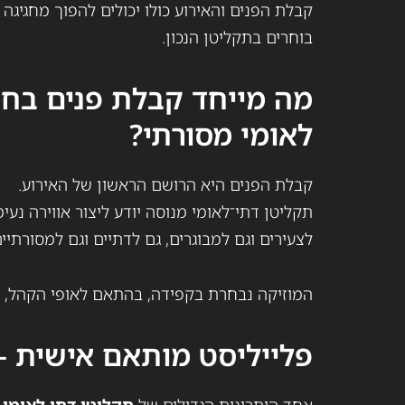
קבלת הפנים והאירוע כולו יכולים להפוך מחגיגה
בוחרים בתקליטן הנכון.
מה מייחד קבלת פנים בחת
לאומי מסורתי?
קבלת הפנים היא הרושם הראשון של האירוע.
תקליטן דתי־לאומי מנוסה יודע ליצור אווירה נע
לצעירים וגם למבוגרים, גם לדתיים וגם למסורתיים
המוזיקה נבחרת בקפידה, בהתאם לאופי הקהל, ל
פלייליסט מותאם אישית – 
אחד היתרונות הגדולים של
תקליטן דתי לאומי 