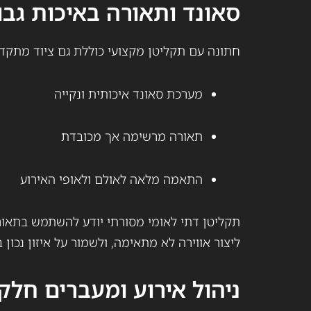
סאונד ותאורה באיכות גב
חתונה עם תקליטן מקצועי כוללת גם ציוד מתקד
מערכת סאונד איכותית ונקייה
תאורה מרשימה אך מכובדת
התאמה מלאה לאולם ולאופי האירוע
תקליטן דתי לאומי מסורתי יודע להשתמש בתאו
ליצור אווירה לא מתאימה, ולשמור על איזון נכון 
ניהול אירוע ומעברים חלק