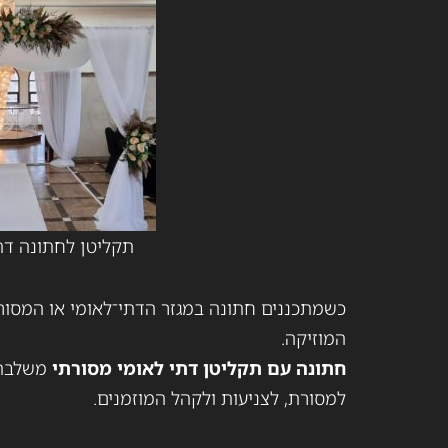
תקליטן לחתונה דת
כשמתכננים חתונה במגזר הדתי־לאומי או המסור
המוזיקה.
חתונה עם תקליטן דתי לאומי מסורתי
משלבת 
למסורת, לצניעות ולקהל המוזמנים.