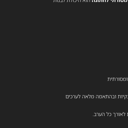
ומסורתית
 נקיות ובהתאמה מלאה לערכים
אורך כל הערב.