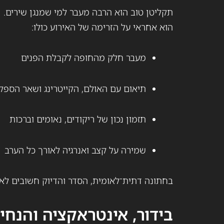
תקליטן טוב הוא הרבה מעבר למי שמנגן שירים.
הוא אחראי על הזרימה של האירוע כולו:
מעבר חלק מהחופה לקבלת הפנים
תיאום עם האולם, הקייטרינג ושאר הספק
תזמון נכון של ריקודים, נאומים וברכות
שמירה על קצב ואנרגיה לאורך כל הערב
בחתונה דתית־לאומית, הסדר והדיוק חשובים ל
בידור, אינטראקציה והנחי