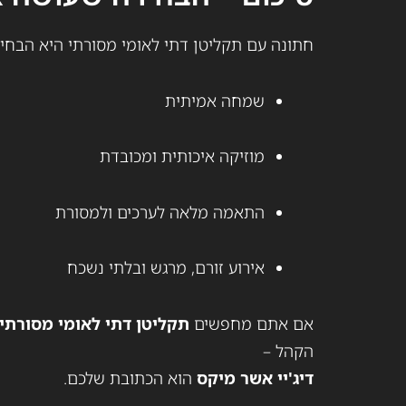
חתונה עם תקליטן דתי לאומי מסורתי היא הבחיר
שמחה אמיתית
מוזיקה איכותית ומכובדת
התאמה מלאה לערכים ולמסורת
אירוע זורם, מרגש ובלתי נשכח
אם אתם מחפשים
תקליטן דתי לאומי מסורתי
הקהל –
דיג'יי אשר מיקס
הוא הכתובת שלכם.