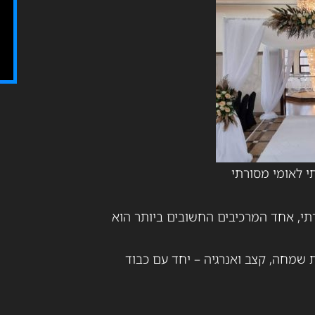
י לאומי מסורתי
תי, אחד המרכיבים החשובים ביותר הוא
שמחה, קצב ואנרגיה – יחד עם כבוד