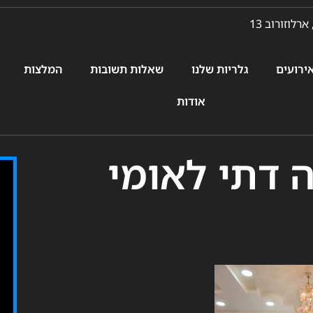
ארלוזורוב 13
ירועים
גלריות שלנו
שאלות תשובות
המלצות
אודות
 דתי לאומי