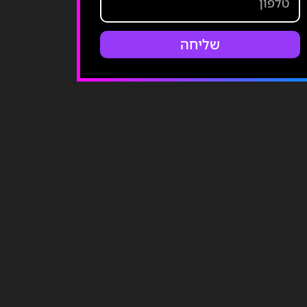
שליחה