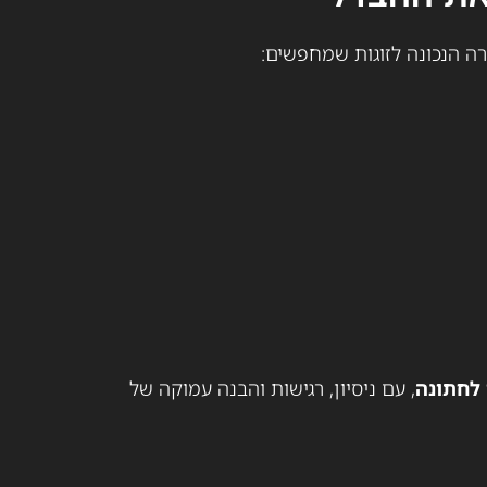
ה הנכונה לזוגות שמחפשים:
 לחתונה
, עם ניסיון, רגישות והבנה עמוקה של