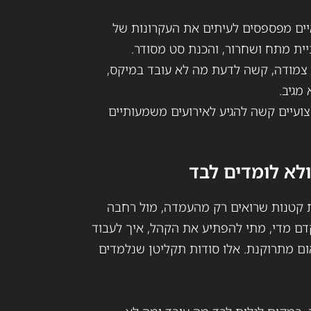
איים מפספסים לעיתים את העקרונות של
בניית מתח ושחרור, והכנת סט מסודר.
י צמודה, קשה לדעת מה לא עובד במיקס,
מגיב.
ועיים קשה להגיע לאירועים משמעותיים
לא לומדים לבד
 קטנות שרואים רק מהעמדה, מול רחבה
דם מדי, מתי להפתיע את הקהל, איך לעבוד
ום מתרוקנת. אלו סודות תקליטן שנלמדים