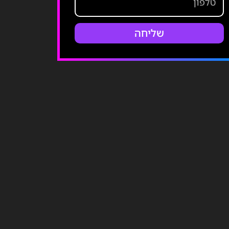
שליחה