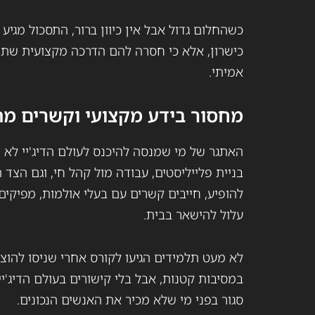
כשהחלום גדול אבל אין כיוון ברור, התסכול מגיע
כישרון, אלא כי חסרה להם הדרכה מקצועית שת
אמיתי.
מחסור בידע מקצועי וקשרים מ
האתגר של מי שמנסה להיכנס לעולם הדיג'יי לא נ
בניית פלייליסטים, עבודה מול קהל חי, וגם הצד
להופיע, חייבים קשרים עם בעלי אולמות, מפיקים ו
עלול להישאר בבית.
לא מעט תלמידים הגיעו לקורס אחרי שניסו להוצי
במסיבות קטנות, אבל בלי קישורים בעולם הדיג'
סגור בפני מי שלא מכיר את האנשים הנכונים.