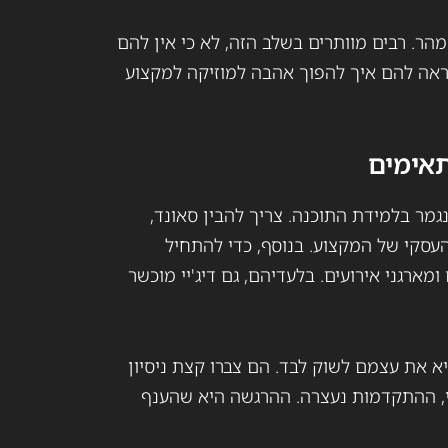
 מהר. רבים מוותרים בשלב הזה, לא כי אין להם
ראה להם איך להפוך אהבה למוזיקה למקצוע
תאימים
גמר בלמידת התוכנה. צריך להבין סאונד,
 העסקי של המקצוע. בנוסף, כדי להתחיל
מארגני אירועים. בלעדיהם, גם דיג'יי מוכשר
א את עצמם לשוק לבד. הם צברו קצת ניסיון
יי, ההתקדמות נעצרה. ההרגשה היא שהענף