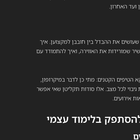
ועד האחרון.
עושים את ההבדל בין חובבן למקצוען. איך
יר שמורידות את האווירה, ואיך להתמודד עם
 הטיפים הקטנים: מתי כן לדבר במיקרופון,
 גיבוי לכל מצב. אלו סודות תקליטן שאי אפשר
ות אירועים.
להסתפק בלימוד עצמי
ם