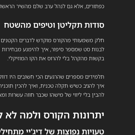
כפתורים, אלא גם לנהל ערב שלם מהשיר הראשון 
סודות תקליטן וטיפים מהשטח
חלק משמעותי מהקורס מוקדש לדברים הקטנים ש
לבנות סט שמספר סיפור, איך להימנע מבחירות ש
בקשות מהקהל בלי להרוס את הקו המוזיקלי.
תלמידים מספרים שהרגעים הכי חשובים היו דווקא
איך להגיב כשיש תקלה טכנית, ואיך להכין תוכנית
להבין בלי ליווי של מישהו שכבר חווה עשרות ומא
יתרונות הקורס ולמה לא 
טעויות נפוצות של דיג'יי מתחילי