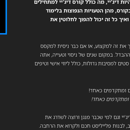
 דיג'יי, מה כולל קורס דיג'יי למתחילים
קורס, מהן הטעויות הנפוצות בלימוד
יך כל זה יכול להפוך לחלוטין את
 את זה למקצוע, או אם כבר ניסית למקסס
ההבדל. במקום שנים של ניסוי וטעייה, אתה
ים למסיבות גדולות, כולל ליווי אישי וטיפים
יי וגם למי שכבר מנגן ורוצה לשדרג את
ב, לבנות פלייליסט חכם ולקרוא את הרחבה.