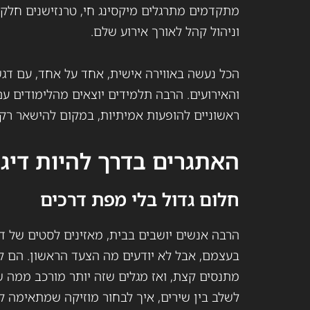
מתקדמים מתרגלים מיקסינג חי, טרנזישנים חלקי
וניהול קהל לאורך אירוע שלם.
הכל נעשה באווירה אישית, אחד על אחד, עם דג
והאירועים. הרבה תלמידים יוצאים מהלימודים עם
ראשוניים להופעות אמיתיות, במקום להישאר רק
האתגרים בדרך להיות דיג'
חלום גדול בלי מפת דרכים
הרבה אנשים יושבים בבית, מאזינים לסטים של די
בעצמם, אבל לא יודעים מה הצעד הראשון. הם קונ
מתנסים קצת, ואז מגלים שזה יותר מורכב ממה ש
לשלב בין שירים, איך לבחור מוזיקה שמתאימה ל