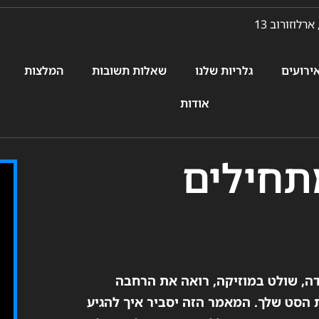
ארלוזורוב 13
ירועים
גלריות שלנו
שאלות תשובות
המלצות
אודות
מתחילים
ה, שולט במוזיקה, רואה את הרחבה
 הסט שלך. המאמר הזה יסביר איך להגיע