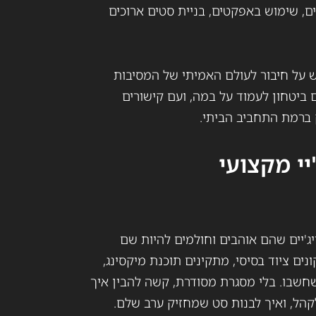
ם, שימוש באפקטים, בניית סטים ארוכים
ש על חיבור לעולם האמיתי של המסיבות
 ביטחון לעמוד על במה, ועם קישורים
 ברמת התחביב הביתי.
יי מקצועי
ג'יים שהם אוהבים וחולמים להיות שם
ים ציוד בסיסי, מתקינים תוכנת מיקסינג,
חשבו. בלי מסגרת מסודרת, קשה להבין איך
קהל, ואיך לבנות סט שמחזיק ערב שלם.