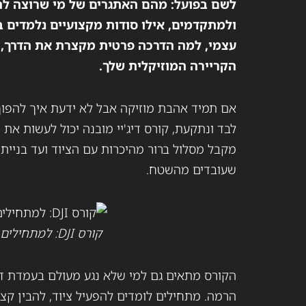
לשם בפועל: מהם האתגרים של מי שרוצה להיות
ולמתקדמים, אילו סודות מקצועיים נלמדים ב
עצמי, למה הדרכה פרטית מקצרת את הדרך, וא
הקריירה המוזיקלית שלך.
אם תמיד אהבת מוזיקה אבל לא ידעת איך להפוך
לבד ונתקעת, קורס דיג'יי מובנה יכול לעשות את 
מקבל מסלול ברור מהיכרות עם הציוד ועד בניית סט
שעובדים מהשטח.
קורס DJI: למתחילים ומתקדמים כאחד!
הקורס מתאים גם למי שלא נגע מעולם בעמדת דיג'
הרמה. מתחילים לומדים להפעיל ציוד, להבין קצ