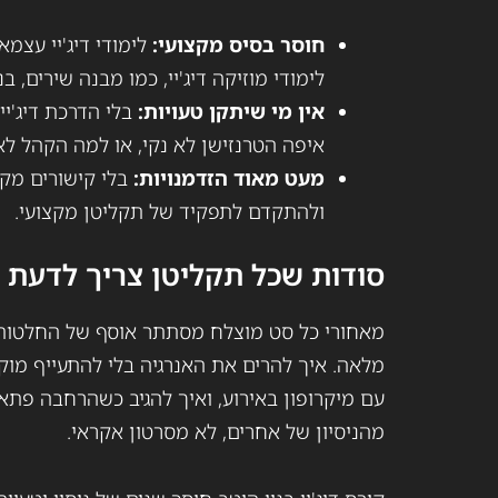
חוסר בסיס מקצועי:
לימודי דיג'יי עצמ
לימודי מוזיקה דיג'יי, כמו מבנה שירים, 
אין מי שיתקן טעויות:
בלי הדרכת דיג'י
איפה הטרנזישן לא נקי, או למה הקהל לא 
מעט מאוד הזדמנויות:
בלי קישורים מקצ
ולהתקדם לתפקיד של תקליטן מקצועי.
סודות שכל תקליטן צריך לדעת ו
מאחורי כל סט מוצלח מסתתר אוסף של החלטות
מלאה. איך להרים את האנרגיה בלי להתעייף מוק
עם מיקרופון באירוע, ואיך להגיב כשהרחבה פתא
מהניסיון של אחרים, לא מסרטון אקראי.