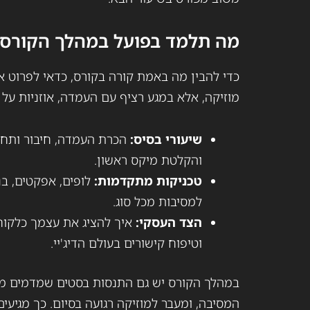
מה תלמד בפועל במהלך הקורס
כדי להבין מה באמת קורה בקורס, כדאי לפרוט א
מוזיקה, אלא במגע רציף עם העמדה, אוזניות על 
שיעורי בסיס:
והקלטת מיקס ראשון.
טכניקות מתקדמות:
לופים, אפקטים, בני
למסיבות מכל סוג.
הצד העסקי:
איך להציג את עצמך כלקוח,
וטיפוח קישורים בעולם הדיג'יי.
במהלך הקורס יש גם התנסות בסטים שמדמים מצ
המסיבה, ומעבר למוזיקה רגועה בסיום. כך מגיעי