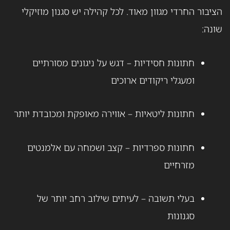
הציבור החרדי מגוון מאוד. לכל קהילה יש סגנון מוזיקלי
שונה:
חתונות חסידיות – דגש על ניגונים מסורתיים
ומעגלי ריקודים ארוכים
חתונות ליטאיות – אווירה מאופקת ומכובדת יותר
חתונות ספרדיות – קצב ושמחה עם אלמנטים
מזרחיים
בעלי תשובה – לעיתים שילוב רחב יותר של
סגנונות