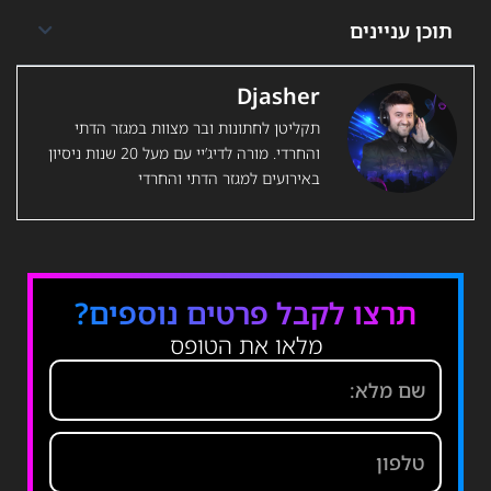
תוכן עניינים
Djasher
תקליטן לחתונות ובר מצוות במגזר הדתי
והחרדי. מורה לדיג’יי עם מעל 20 שנות ניסיון
באירועים למגזר הדתי והחרדי
תרצו לקבל פרטים נוספים?
מלאו את הטופס