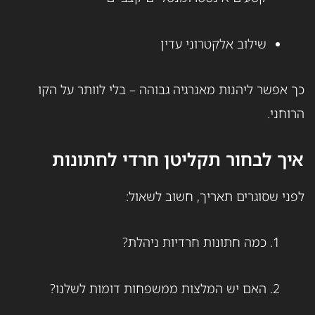
שילוב אלקטרוני עדין
כך אפשר ליהנות מאנרגיה גבוהה – בלי לוותר על הקו
הרוחני.
איך לבחור תקליטן חרדי לחתונות
לפני שסוגרים תאריך, חשוב לשאול:
כמה חתונות חרדיות ניהלת?
האם יש המלצות ממשפחות דומות לשלנו?