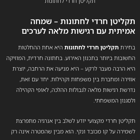
תקליטן חרדי לחתונות
תקליטן חרדי לחתונות – שמחה
אמיתית עם רגישות מלאה לערכים
בחירת
תקליטן חרדי לחתונות
היא אחת ההחלטות
החשובות ביותר בתכנון האירוע. בחתונה חרדית, המוזיקה
היא הרבה מעבר לרקע – היא מניעה את הרחבה, יוצרת
אווירה ומחברת בין משפחות וקהילות. יחד עם זאת,
נדרשת רגישות מלאה לגבולות ההלכה, לאופי הקהילה
ולסגנון המשפחתי.
תקליטן חרדי מקצועי יודע לשלב בין אנרגיה מתפרצת
לשמירה על קו מכובד ונקי. הוא מבין שהמטרה אינה רק