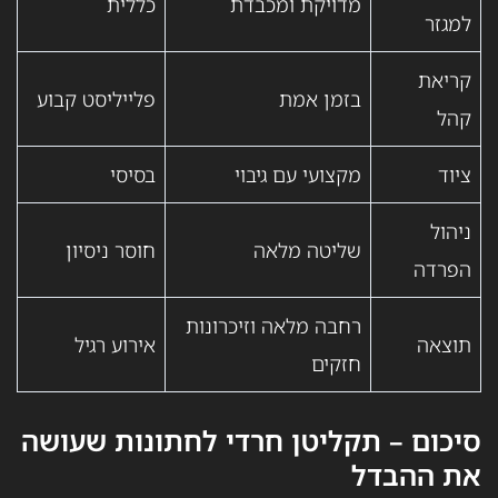
מדויקת ומכבדת
כללית
למגזר
קריאת
בזמן אמת
פלייליסט קבוע
קהל
ציוד
מקצועי עם גיבוי
בסיסי
ניהול
שליטה מלאה
חוסר ניסיון
הפרדה
רחבה מלאה וזיכרונות
תוצאה
אירוע רגיל
חזקים
סיכום – תקליטן חרדי לחתונות שעושה
את ההבדל