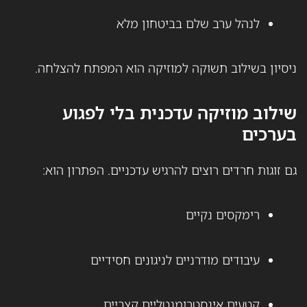
לנהל ערב שלם בביטחון מלא
ניסיון בשילוב תשוקה למוזיקה הוא המפתח להצלחה.
שילוב מוזיקה עדכנית בלי לפגוע
בערכים
גם זוגות חרדים רוצים להרגיש עדכניים. הפתרון הוא:
רימקסים נקיים
עיבודים מודרניים לניגונים חסידיים
קטעים אינסטרומנטליים קצביים