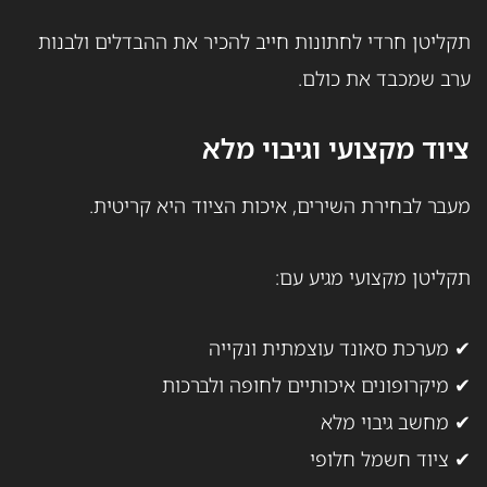
תקליטן חרדי לחתונות חייב להכיר את ההבדלים ולבנות
ערב שמכבד את כולם.
ציוד מקצועי וגיבוי מלא
מעבר לבחירת השירים, איכות הציוד היא קריטית.
תקליטן מקצועי מגיע עם:
✔ מערכת סאונד עוצמתית ונקייה
✔ מיקרופונים איכותיים לחופה ולברכות
✔ מחשב גיבוי מלא
✔ ציוד חשמל חלופי