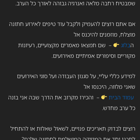
שמבטיח רחבה מלאה ואנרגיה גבוהה לאורך כל הערב.
אם אתם רוצים להעמיק ולקבל עוד טיפים לאירוע חתונה
מוצלח, מוזמנים להיכנס אל
ה
בלוג
– שם תמצאו מאמרים מקצועיים, רעיונות
מקוריים וסיפורים אמיתיים מאירועים.
למידע כללי עליי, על סגנון העבודה ועל סוגי האירועים
שאני מלווה, היכנסו אל
עמוד הבית
– והכירו מקרוב את הדרך שבה אני בונה
כל ערב מחדש.
רוצים לבדוק תאריכים פנויים, לשאול שאלות או להתחיל
לתכנן יחד את המוזיקה המושלמת לחתונה שלכם?