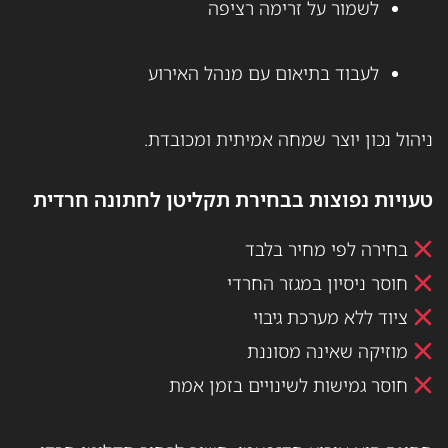
לשמור על זרימה רציפה
לעבוד בתיאום עם מנהל האירוע
ניהול נכון יוצר שמחה אמיתית ומכובדת.
טעויות נפוצות בבחירת תקליטן לחתונה חרדית
בחירה לפי מחיר בלבד
חוסר ניסיון במגזר החרדי
ציוד ללא מערכת גיבוי
מוזיקה שאינה מסוננת
חוסר גמישות לשינויים בזמן אמת