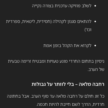
לשלב מוזיקה עדכנית בצורה נקייה
להתאים סגנון לקהילה (חסידית, ליטאית, ספרדית
וכו')
לקרוא את הקהל בזמן אמת
ניסיון בתחום החרדי מונע טעויות ומבטיח זרימה טבעית
של הערב.
רחבה מלאה – בלי לוותר על גבולות
כל זוג חולם על רחבה מלאה עד סוף הערב. אבל בחתונה
חרדית, הדרך לשם חייבת להיות חכמה.