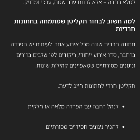
למלא רחבה – אלא לבנות ערב שמח, ערכי ומדויק.
למה חשוב לבחור תקליטן שמתמחה בחתונות
חרדיות
חתונה חרדית שונה מכל אירוע אחר. לעיתים יש הפרדה
ברחבה, סדר אירוע ייחודי, ריקודים לפי שלבים ברורים
וניגונים מסורתיים שמאפיינים קהילות שונות.
תקליטן חרדי לחתונות חייב לדעת:
לנהל רחבה עם הפרדה מלאה או חלקית
להכיר ניגונים חסידיים מסורתיים