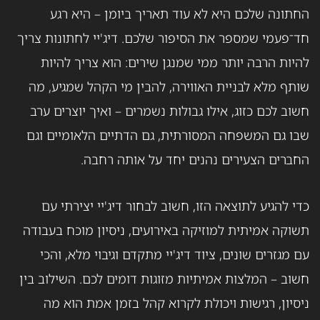
החתונה שלכם היא לא עוד תאריך ביומן – היא רגע
חד־פעמי שמספר את הסיפור שלכם. דיג'יי לחתונות צריך
להיות הרבה יותר ממי שמנגן שירים: הוא צריך להיות
שותף מלא לבניית האווירה, להבין מי הקהל שמגיע, מה
חשוב לכם כזוג, אילו גבולות נשמרים – ואיך יוצרים ערב
שבו גם המשפחה המסורתית, גם הדתיים הלאומיים וגם
החברים הצעירים נהנים יחד על אותה רחבה.
כדי להגיע לתוצאה הזו, חשוב לבחור דיג'יי יצירתי עם
תשוקה אמיתית למוזיקה באירועים, ניסיון מוכח בעבודה
עם מגזרים שונים, ציוד דיג'יי מתקדם וגיבוי מלא, והכי
חשוב – המלצות אמיתיות מזוגות דומים לכם. השילוב בין
ניסיון, רגישות ויכולת לקרוא קהל בזמן אמת הוא מה