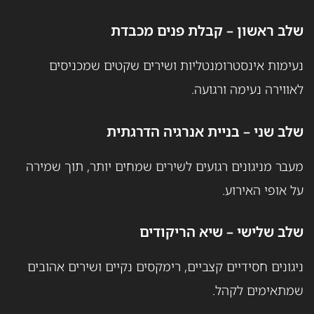
שלב ראשון – קבלת פנים מכבדת
נעימות אינסטרומנטליות ושירים שקטים שמכניסים
לאווירה נעימה ורגועה.
שלב שני – בניית אנרגיה הדרגתית
מעבר מניגונים רגועים לשירים שמחים יותר, תוך שמירה
על אופי האירוע.
שלב שלישי – שיא הריקודים
ניגונים חסידיים קצביים, רימקסים נקיים ושירים אהובים
שמתאימים לקהל.