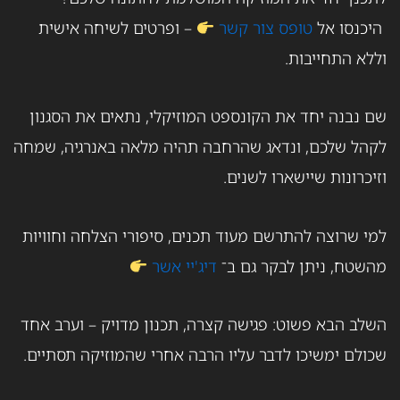
היכנסו אל
טופס צור קשר
– ופרטים לשיחה אישית
וללא התחייבות.
שם נבנה יחד את הקונספט המוזיקלי, נתאים את הסגנון
לקהל שלכם, ונדאג שהרחבה תהיה מלאה באנרגיה, שמחה
וזיכרונות שיישארו לשנים.
למי שרוצה להתרשם מעוד תכנים, סיפורי הצלחה וחוויות
מהשטח, ניתן לבקר גם ב־
דיג'יי אשר
השלב הבא פשוט: פגישה קצרה, תכנון מדויק – וערב אחד
שכולם ימשיכו לדבר עליו הרבה אחרי שהמוזיקה תסתיים.