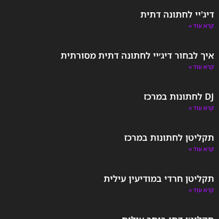
דיג'יי לחתונה דתית
קרא עוד »
איך לבחור דיג׳יי לחתונה דתית מסורתית
קרא עוד »
DJ לחתונות במרכז
קרא עוד »
תקליטן לחתונות במרכז
קרא עוד »
תקליטן חרדי במודיעין עילית
קרא עוד »