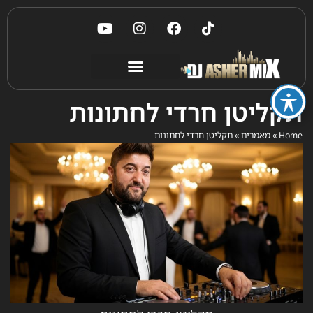
תקליטן חרדי לחתונות
Home
»
מאמרים
»
תקליטן חרדי לחתונות