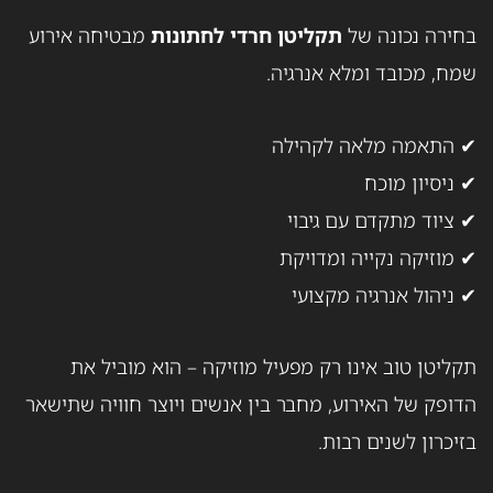
בחירה נכונה של
תקליטן חרדי לחתונות
מבטיחה אירוע
שמח, מכובד ומלא אנרגיה.
✔ התאמה מלאה לקהילה
✔ ניסיון מוכח
✔ ציוד מתקדם עם גיבוי
✔ מוזיקה נקייה ומדויקת
✔ ניהול אנרגיה מקצועי
תקליטן טוב אינו רק מפעיל מוזיקה – הוא מוביל את
הדופק של האירוע, מחבר בין אנשים ויוצר חוויה שתישאר
בזיכרון לשנים רבות.