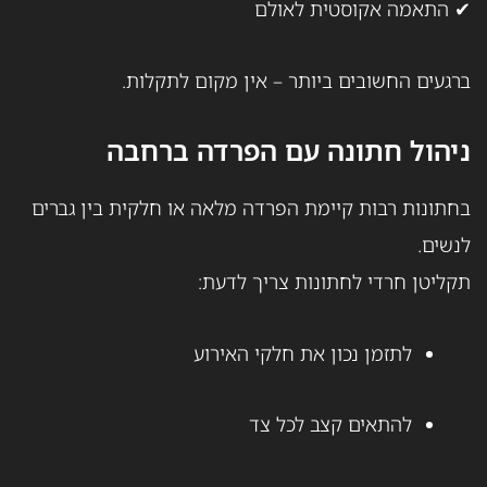
✔ התאמה אקוסטית לאולם
ברגעים החשובים ביותר – אין מקום לתקלות.
ניהול חתונה עם הפרדה ברחבה
בחתונות רבות קיימת הפרדה מלאה או חלקית בין גברים
לנשים.
תקליטן חרדי לחתונות צריך לדעת:
לתזמן נכון את חלקי האירוע
להתאים קצב לכל צד