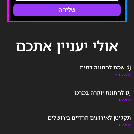
שליחה
אולי יעניין אתכם
dj שמח לחתונה דתית
קרא עוד »
DJ לחתונת יוקרה במרכז
קרא עוד »
תקליטן לאירועים חרדיים בירושלים
קרא עוד »