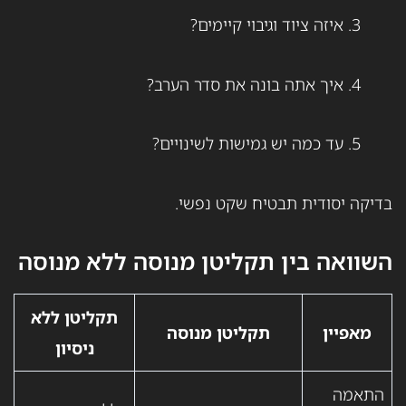
איזה ציוד וגיבוי קיימים?
איך אתה בונה את סדר הערב?
עד כמה יש גמישות לשינויים?
בדיקה יסודית תבטיח שקט נפשי.
השוואה בין תקליטן מנוסה ללא מנוסה
תקליטן ללא
מאפיין
תקליטן מנוסה
ניסיון
התאמה