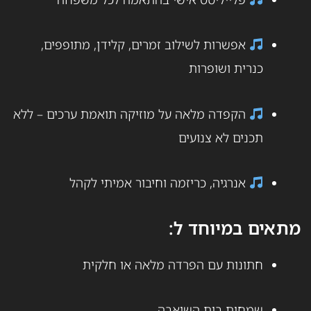
אפשרות לשילוב זמרים, קלידן, מתופפים,
כנרית ושופרות
הקפדה מלאה על מוזיקה תואמת ערכים – ללא
תכנים לא צנועים
אנרגיה, כריזמה וחיבור אמיתי לקהל
מתאים במיוחד ל:
חתונות עם הפרדה מלאה או חלקית
שמחות בית השואבה