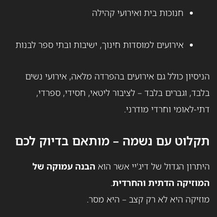
חנוכות בית ואירועי קהילה
אירועים למוסדות חינוך, ישיבות ובתי ספר לבנות
הניסיון כולל גם אירועים בהפרדה מלאה, אירועי נשים
בלבד, וגברים בלבד – לציבור ליטאי, חסידי, ספרדי,
דתי-לאומי וחרדי מודרני.
תקלוט עם נשמה – מותאם בדיוק לכם
היתרון הגדול של דיג'יי אשר הוא
הבנה עמוקה של
המוזיקה הדתית והחרדית
.
מוזיקה היא לא רק קצב – היא מסר.