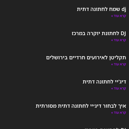
dj שמח לחתונה דתית
קרא עוד »
DJ לחתונת יוקרה במרכז
קרא עוד »
תקליטן לאירועים חרדיים בירושלים
קרא עוד »
דיג'יי לחתונה דתית
קרא עוד »
איך לבחור דיג׳יי לחתונה דתית מסורתית
קרא עוד »