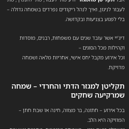
לעבור לניגון, ואיך לנהל ריקודים נפרדים בשמחה גדולה –
בלי לפגוע בצניעות ובקדושה.
דיג'יי אשר עובד שנים עם משפחות, רבנים, מוסדות
וקהילות מכל הסוגים –
וכל אירוע מקבל יחס אישי, אחריות מלאה ושמחה
מדויקת.
תקליטן למגזר הדתי והחרדי – שמחה
שמרקיעה שחקים
בכל אירוע – חתונה, בר מצווה, חינה או שבת חתן –
המוזיקה היא הלב.