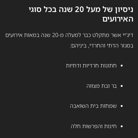
ניסיון של מעל 20 שנה בכל סוגי
האירועים
דיג'יי אשר מתקלט כבר למעלה מ-20 שנה במאות אירועים
במגזר הדתי והחרדי, ביניהם:
חתונות חרדיות ודתיות
בר ובת מצווה
שמחות בית השואבה
חינות והפרשות חלה