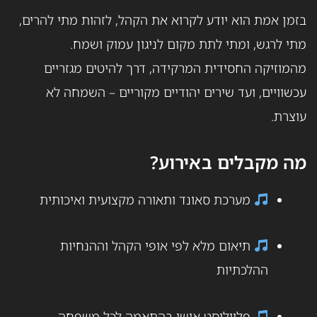
בזמן אמת הוא יודע לקרוא את הקהל, לזהות מתי להרים,
מתי לרגש, ומתי לתת מקום לניגון עמוק ושמח.
מהמוזיקה החסידית המרקידה, דרך להיטים מגזריים
עכשוויים, ועד שירים יהודיים מקוריים – השמחה לא
עוצרת.
מה מקבלים באירוע?
מערכת סאונד ותאורה מקצועית ואיכותית
תיאום מלא לפי אופי הקהל וההנחיות
ההלכתיות
פלייליסט אישי בהתאמה לכל משפחה