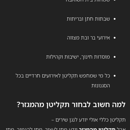
שבתות חתן ובריתות
אירועי בר ובת מצווה
מוסדות חינוך, ישיבות וקהילות
כל מי שמחפש תקליטן לאירועים חרדיים בכל
הסגנונות
למה חשוב לבחור תקליטן מהמגזר?
תקליטן כללי אולי יודע לנגן שירים –
אבל
תקליטן מהמגזר
יודע מתי לעצור, מתי להנמיך, מתי