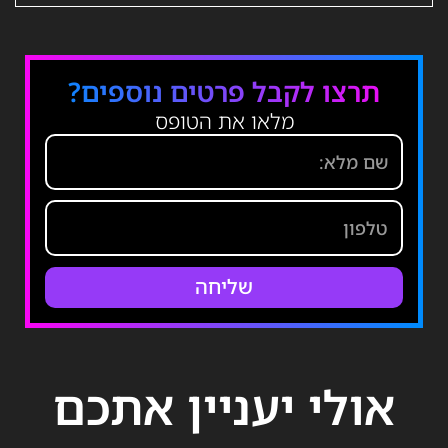
תרצו לקבל פרטים נוספים?
מלאו את הטופס
שליחה
אולי יעניין אתכם