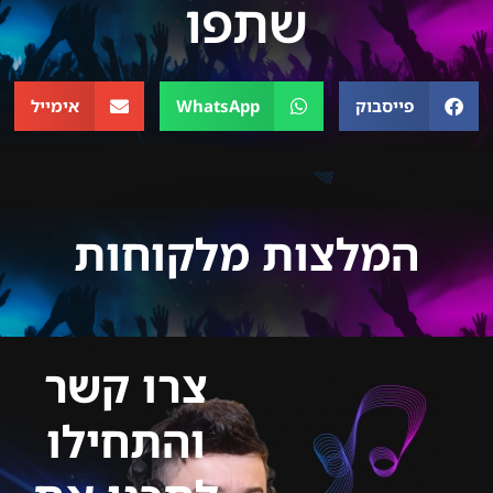
שתפו
פייסבוק
WhatsApp
אימייל
המלצות מלקוחות
צרו קשר
והתחילו