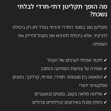
מה הופך תקליטן דתי-חרדי לבלתי
נשכח?
תקליטן טוב במגזר החרדי והדתי נמדד לא רק ביכולת
להרקיד, אלא ביכולת להרגיש את הקהל ולדייק את
השמחה.
✔ חיבור אמיתי לערכים של הקהל
✔ שמירה על צניעות המוזיקה והתוכן
✔ התאמה בין סגנונות: חסידי, מזרחי, קרליבך, ניגונים
ואלקטרוני יהודי
✔ שליטה מלאה בקצב, בסטים ובמעברים
✔ ניסיון מוכח באירועים קהילתיים וגדולים