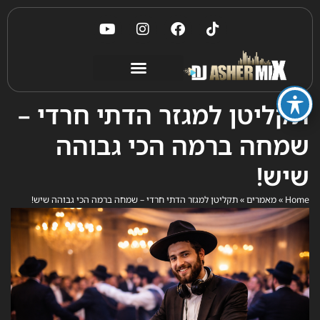
תקליטן למגזר הדתי חרדי –
שמחה ברמה הכי גבוהה
שיש!
Home
»
מאמרים
»
תקליטן למגזר הדתי חרדי – שמחה ברמה הכי גבוהה שיש!