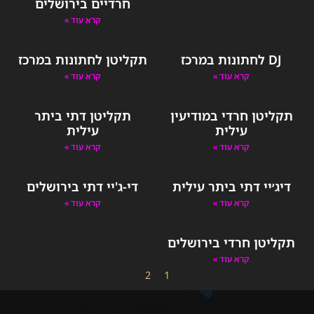
חרדיים בירושלים
קרא עוד »
DJ לחתונות במרכז
תקליטן לחתונות במרכז
קרא עוד »
קרא עוד »
תקליטן חרדי במודיעין
תקליטן דתי ביתר
עילית
עילית
קרא עוד »
קרא עוד »
דיג׳יי דתי ביתר עילית
די-ג'יי דתי בירושלים
קרא עוד »
קרא עוד »
תקליטן חרדי בירושלים
קרא עוד »
2
1