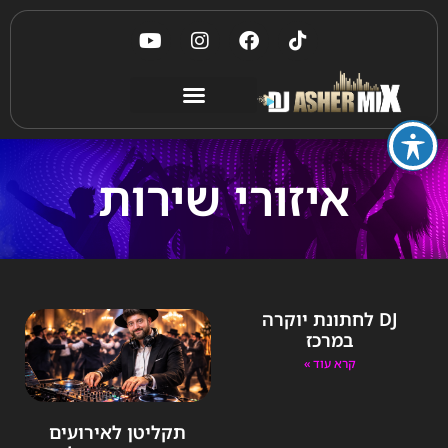
איזורי שירות
DJ לחתונת יוקרה
במרכז
קרא עוד »
תקליטן לאירועים