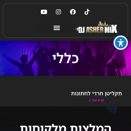
כללי
תקליטן חרדי לחתונות
קרא עוד »
המלצות מלקוחות